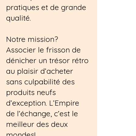
pratiques et de grande
qualité.
Notre mission?
Associer le frisson de
dénicher un trésor rétro
au plaisir d’acheter
sans culpabilité des
produits neufs
d’exception. L’Empire
de l’échange, c’est le
meilleur des deux
mondes!