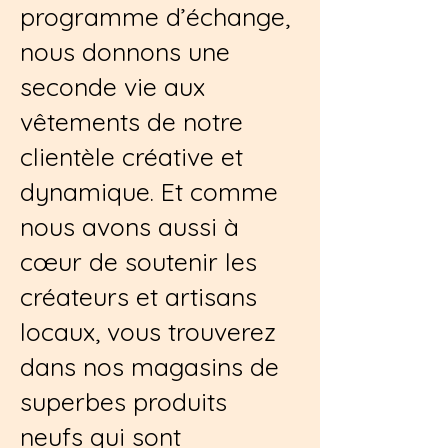
programme d’échange,
nous donnons une
seconde vie aux
vêtements de notre
clientèle créative et
dynamique. Et comme
nous avons aussi à
cœur de soutenir les
créateurs et artisans
locaux, vous trouverez
dans nos magasins de
superbes produits
neufs qui sont