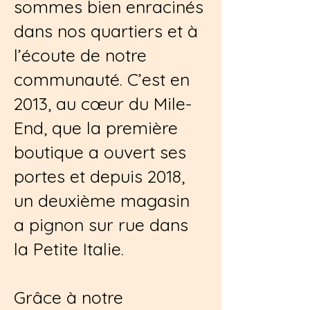
sommes bien enracinés
dans nos quartiers et à
l’écoute de notre
communauté. C’est en
2013, au cœur du Mile-
End, que la première
boutique a ouvert ses
portes et depuis 2018,
un deuxième magasin
a pignon sur rue dans
la Petite Italie.
Grâce à notre