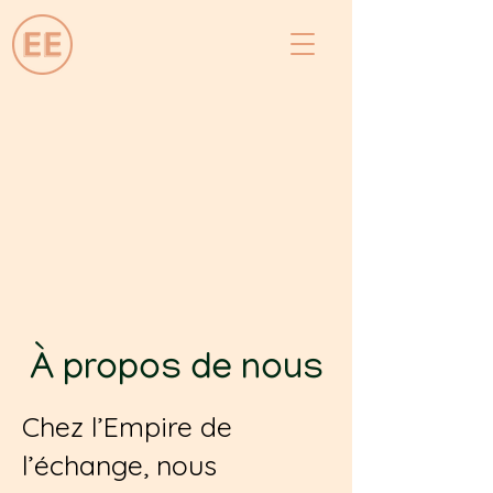
À propos de nous
Chez l’Empire de
l’échange, nous