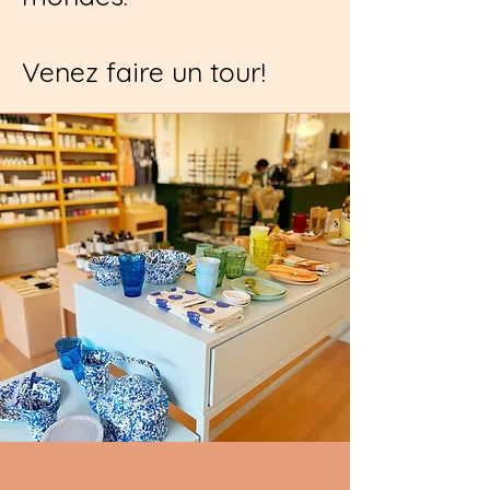
Venez faire un tour!