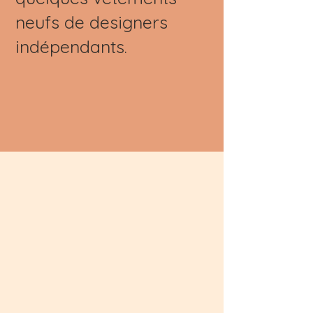
neufs de designers
indépendants.