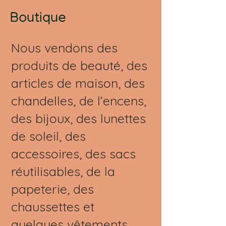
Boutique
Nous vendons des
produits de beauté, des
articles de maison, des
chandelles, de l’encens,
des bijoux, des lunettes
de soleil, des
accessoires, des sacs
réutilisables, de la
papeterie, des
chaussettes et
quelques vêtements