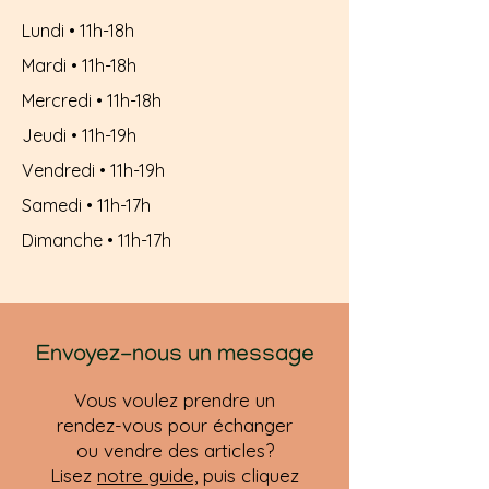
Lundi • 11h-18h
Mardi • 11h-18h
Mercredi • 11h-18h
Jeudi • 11h-19h
Vendredi • 11h-19h
Samedi • 11h-17h
Dimanche • 11h-17h
Envoyez-nous un message
Vous voulez prendre un
rendez-vous pour échanger
ou vendre des articles?
Lisez
notre guide,
puis cliquez