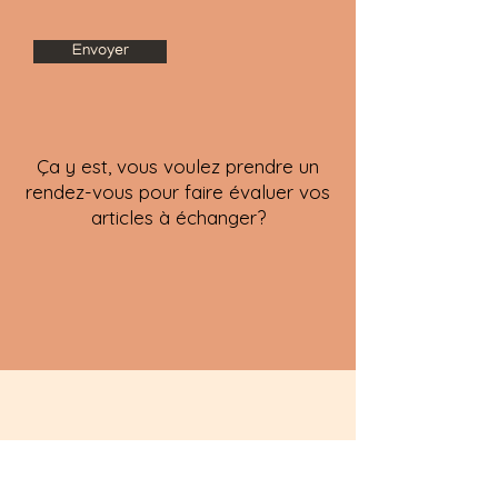
Envoyer
Ça y est, vous voulez prendre un
rendez-vous pour faire évaluer vos
articles à échanger?