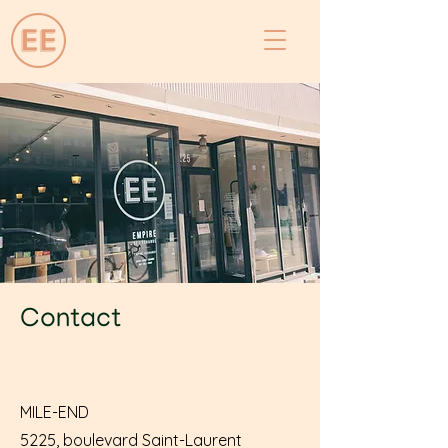
Contact
MILE-END
5225, boulevard Saint-Laurent