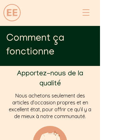
Comment ça
fonctionne
Apportez-nous de la
qualité
Nous achetons seulement des
articles d’occasion propres et en
excellent état, pour offrir ce qu’il y a
de mieux à notre communauté.