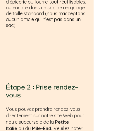
d’épicerie ou fourre-tout réutilisables,
ou encore dans un sac de recyclage
de taille standard (nous n’acceptons
aucun article qui n’est pas dans un
sac).
Étape 2 : Prise rendez-
vous
Vous pouvez prendre rendez-vous
directement sur notre site Web pour
notre succursale de la
Petite
Italie
ou du
Mile-End.
Veuillez noter