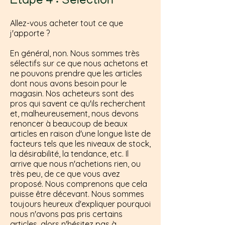
Étape
4 : Sélection
Allez-vous acheter tout ce que
j'apporte ?
En général, non. Nous sommes très
sélectifs sur ce que nous achetons et
ne pouvons prendre que les articles
dont nous avons besoin pour le
magasin. Nos acheteurs sont des
pros qui savent ce qu'ils recherchent
et, malheureusement, nous devons
renoncer à beaucoup de beaux
articles en raison d'une longue liste de
facteurs tels que les niveaux de stock,
la désirabilité, la tendance, etc. Il
arrive que nous n'achetions rien, ou
très peu, de ce que vous avez
proposé. Nous comprenons que cela
puisse être décevant. Nous sommes
toujours heureux d'expliquer pourquoi
nous n'avons pas pris certains
articles, alors n'hésitez pas à