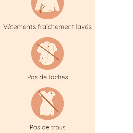
Vêtements fraîchement lavés
Pas de taches
Pas de trous