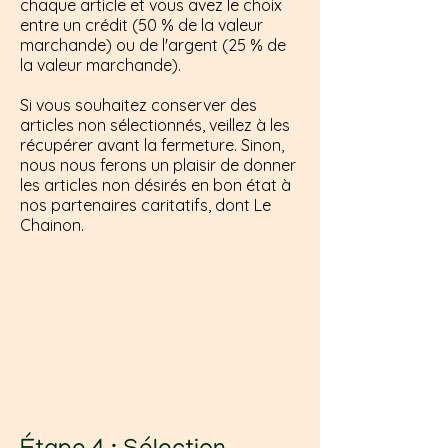
chaque article et vous avez le choix
entre un crédit (50 % de la valeur
marchande) ou de l'argent (25 % de
la valeur marchande).
Si vous souhaitez conserver des
articles non sélectionnés, veillez à les
récupérer avant la fermeture. Sinon,
nous nous ferons un plaisir de donner
les articles non désirés en bon état à
nos partenaires caritatifs, dont Le
Chainon.