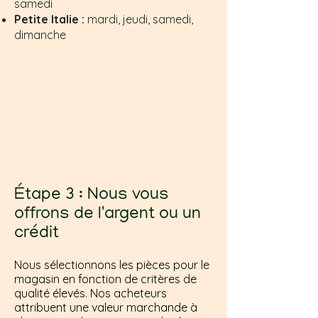
samedi
Petite Italie :
mardi, jeudi, samedi,
dimanche
Étape 3 : Nous vous
offrons de l'argent ou un
crédit
Nous sélectionnons les pièces pour le
magasin en fonction de critères de
qualité élevés. Nos acheteurs
attribuent une valeur marchande à