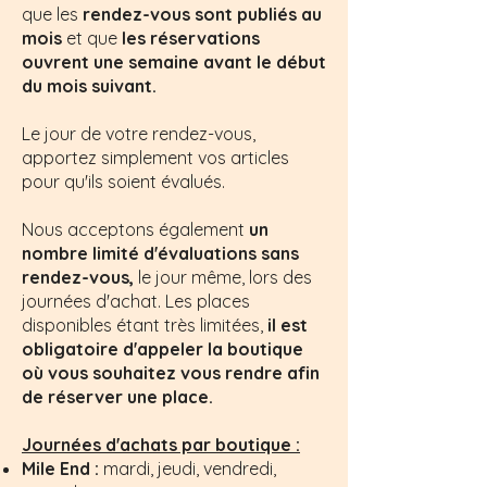
que les
rendez-vous sont publiés au
mois
et que
les réservations
ouvrent une semaine avant le début
du mois suivant.
Le jour de votre rendez-vous,
apportez simplement vos articles
pour qu'ils soient évalués.
Nous acceptons également
un
nombre limité d'évaluations sans
rendez-vous,
le jour même, lors des
journées d'achat. Les places
disponibles étant très limitées,
il est
obligatoire d'appeler la boutique
où vous souhaitez vous rendre afin
de réserver une place.
Journées d'achats par boutique :
Mile End :
mardi, jeudi, vendredi,