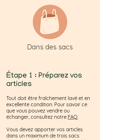
Dans des sacs
Étape 1 : Préparez vos
articles
Tout doit être fraîchement lavé et en
excellente condition. Pour savoir ce
que vous pouvez vendre ou
échanger, consultez notre
FAQ
.
Vous devez apporter vos articles
dans un maximum de trois sacs